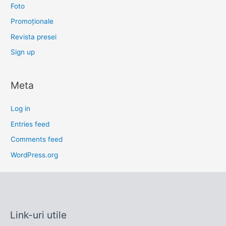
Foto
Promoționale
Revista presei
Sign up
Meta
Log in
Entries feed
Comments feed
WordPress.org
Link-uri utile