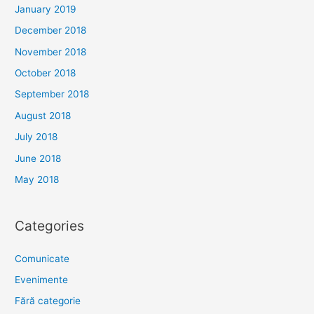
January 2019
December 2018
November 2018
October 2018
September 2018
August 2018
July 2018
June 2018
May 2018
Categories
Comunicate
Evenimente
Fără categorie