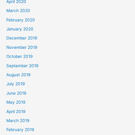
April 2020
March 2020
February 2020
January 2020
December 2019
November 2019
October 2019
September 2019
August 2019
July 2019
June 2019
May 2019
April 2019
March 2019
February 2019