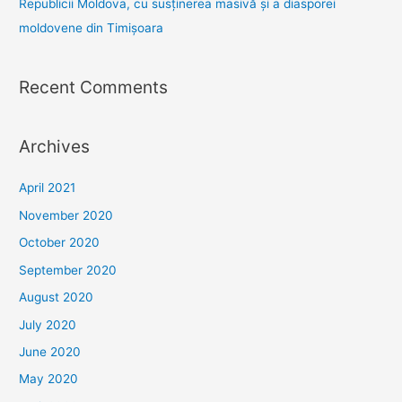
Republicii Moldova, cu susținerea masivă și a diasporei
moldovene din Timișoara
Recent Comments
Archives
April 2021
November 2020
October 2020
September 2020
August 2020
July 2020
June 2020
May 2020