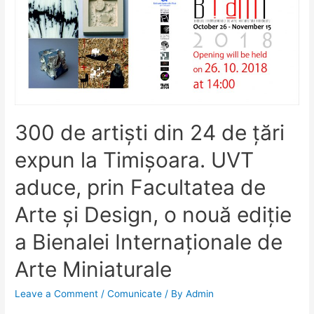
300 de artiști din 24 de țări
expun la Timișoara. UVT
aduce, prin Facultatea de
Arte și Design, o nouă ediție
a Bienalei Internaționale de
Arte Miniaturale
Leave a Comment
/
Comunicate
/ By
Admin