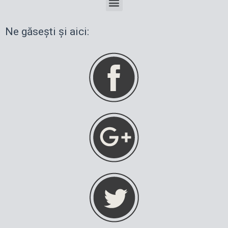
Ne găsești și aici: