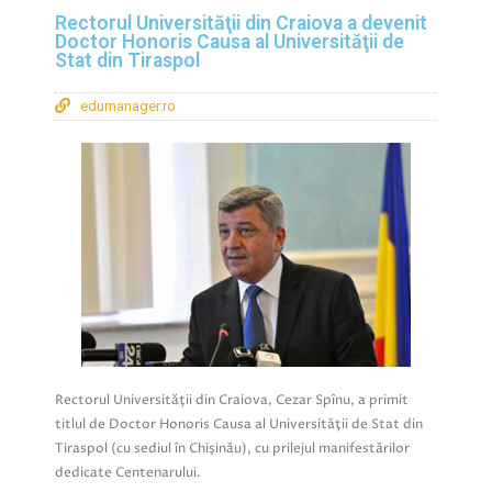
Rectorul Universităţii din Craiova a devenit
Doctor Honoris Causa al Universităţii de
Stat din Tiraspol
edumanager.ro
Rectorul Universităţii din Craiova, Cezar Spînu, a primit
titlul de Doctor Honoris Causa al Universităţii de Stat din
Tiraspol (cu sediul în Chişinău), cu prilejul manifestărilor
dedicate Centenarului.